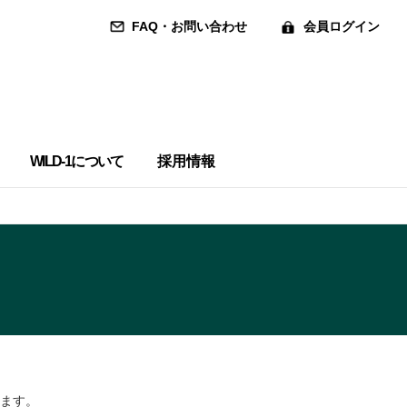
FAQ・お問い合わせ
会員ログイン
WILD-1について
採用情報
れます。