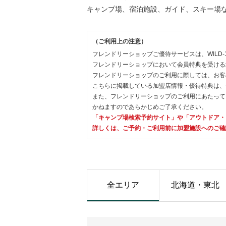
キャンプ場、宿泊施設、ガイド、スキー場
（ご利用上の注意）
フレンドリーショップご優待サービスは、WILD-
フレンドリーショップにおいて会員特典を受ける
フレンドリーショップのご利用に際しては、お客
こちらに掲載している加盟店情報・優待特典は、
また、フレンドリーショップのご利用にあたって
かねますのであらかじめご了承ください。
「キャンプ場検索予約サイト」や「アウトドア・
詳しくは、ご予約・ご利用前に加盟施設へのご確
全エリア
北海道・東北