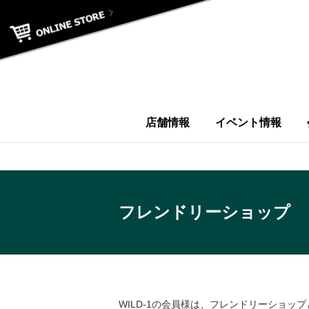
店舗情報
イベント情報
フレンドリーショップ
WILD-1の会員様は、フレンドリーショ