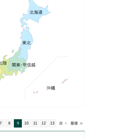
7
8
9
10
11
12
13
次
最後