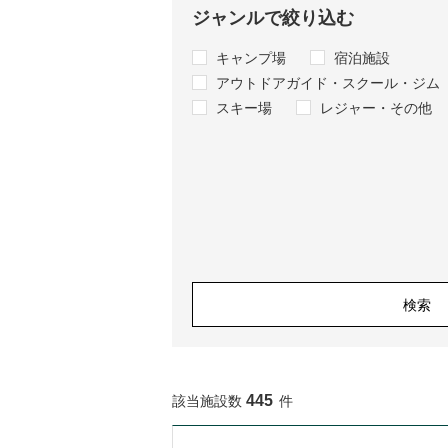
ジャンルで絞り込む
キャンプ場
宿泊施設
アウトドアガイド・スクール・ジム
スキー場
レジャー・その他
検索
445
該当施設数
件