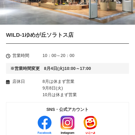
WILD-1ゆめが丘ソラトス店
営業時間
10：00～20：00
※営業時間変更 8月4日(火)10:00～17:00
店休日
8月は休まず営業
9月8日(火)
10月は休まず営業
SNS・公式アカウント