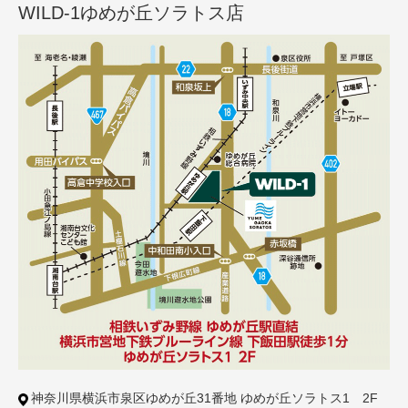
WILD-1ゆめが丘ソラトス店
神奈川県横浜市泉区ゆめが丘31番地
ゆめが丘ソラトス1 2F