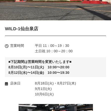
WILD-1仙台泉店
営業時間
平日 11：00～19：30
土日祝 10：00～20：00
■下記期間は営業時間を変更いたします■
8月10日(月)〜11日(火) 10:00〜20:00
8月12日(水)〜14日(金) 10:00〜19:30
店休日
8月18日(火)・8月27日(木)
9月1日(火)
10月6日(火)