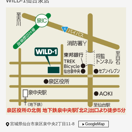
WILD-1仙台泉店
宮城県仙台市泉区泉中央2丁目11-8
GoogleMap