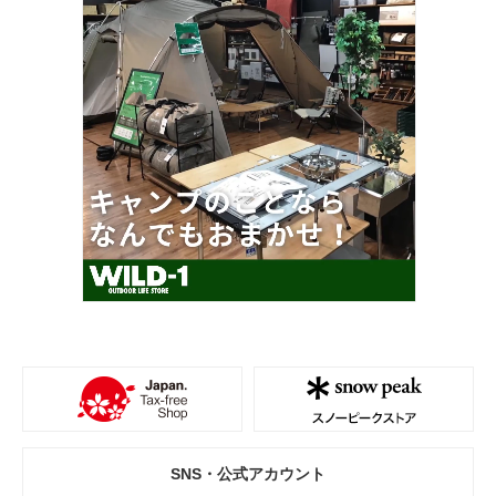
SNS・公式アカウント