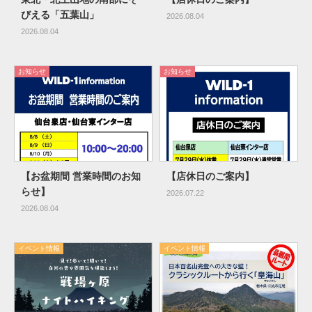
びえる「五葉山」
2026.08.04
2026.08.04
お知らせ
お知らせ
【お盆期間 営業時間のお知
【店休日のご案内】
らせ】
2026.07.22
2026.08.04
イベント情報
イベント情報