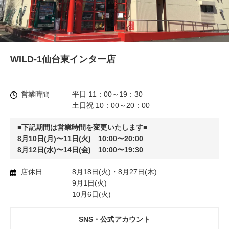
WILD-1仙台東インター店
営業時間
平日 11：00～19：30
土日祝 10：00～20：00
■下記期間は営業時間を変更いたします■
8月10日(月)〜11日(火) 10:00〜20:00
8月12日(水)〜14日(金) 10:00〜19:30
店休日
8月18日(火)・8月27日(木)
9月1日(火)
10月6日(火)
SNS・公式アカウント