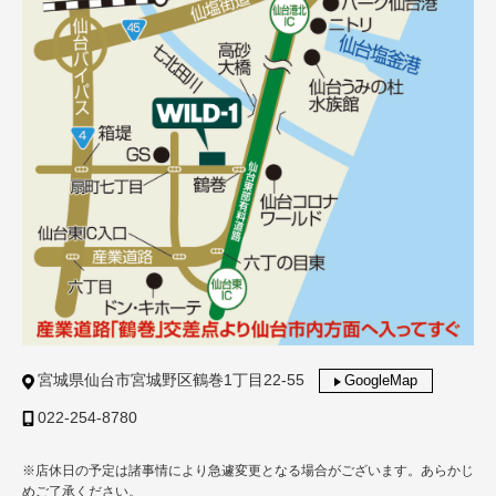
宮城県仙台市宮城野区鶴巻1丁目22-55
GoogleMap
022-254-8780
※店休日の予定は諸事情により急遽変更となる場合がございます。あらかじ
めご了承ください。