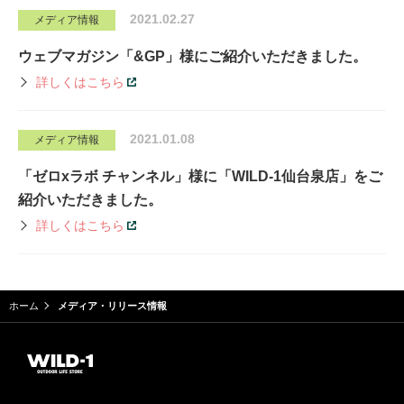
2021.02.27
メディア情報
ウェブマガジン「&GP」様にご紹介いただきました。
詳しくはこちら
2021.01.08
メディア情報
「ゼロxラボ チャンネル」様に「WILD-1仙台泉店」をご
紹介いただきました。
詳しくはこちら
ホーム
メディア・リリース情報