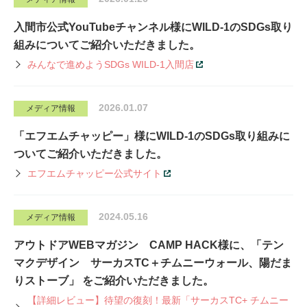
入間市公式YouTubeチャンネル様にWILD-1のSDGs取り
組みについてご紹介いただきました。
みんなで進めようSDGs WILD-1入間店
2026.01.07
メディア情報
「エフエムチャッピー」様にWILD-1のSDGs取り組みに
ついてご紹介いただきました。
エフエムチャッピー公式サイト
2024.05.16
メディア情報
アウトドアWEBマガジン CAMP HACK様に、「テン
マクデザイン サーカスTC＋チムニーウォール、陽だま
りストーブ」 をご紹介いただきました。
【詳細レビュー】待望の復刻！最新「サーカスTC+ チムニー