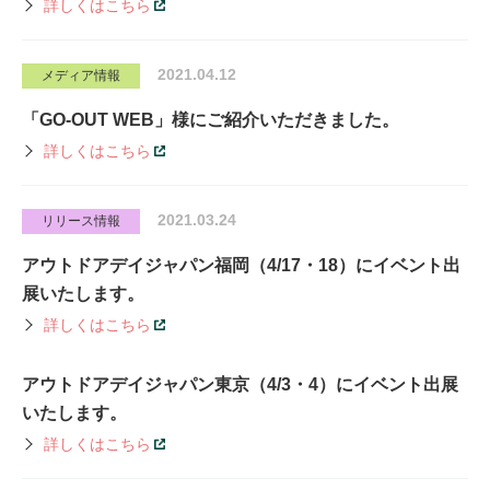
詳しくはこちら
2021.04.12
メディア情報
「GO-OUT WEB」様にご紹介いただきました。
詳しくはこちら
2021.03.24
リリース情報
アウトドアデイジャパン福岡（4/17・18）にイベント出
展いたします。
詳しくはこちら
アウトドアデイジャパン東京（4/3・4）にイベント出展
いたします。
詳しくはこちら