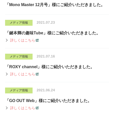
「Mono Master 12月号」様にご紹介いただきました。
2021.07.23
メディア情報
「鍵本輝の趣味Tube」様にご紹介いただきました。
詳しくはこちら
2021.07.16
メディア情報
「ROXY channel」様にご紹介いただきました。
詳しくはこちら
2021.06.24
メディア情報
「GO OUT Web」様にご紹介いただきました。
詳しくはこちら