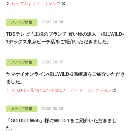
行ってみよう！ キャンプ
2022.10.08
メディア情報
TBSテレビ「王様のブランチ 買い物の達人」様にWILD-
1デックス東京ビーチ店をご紹介いただきました。
2022.10.07
メディア情報
ヤマケイオンライン様にWILD-1高崎店をご紹介いただき
ました。
WILD-1で見つけるパタゴニア・ハイク・コレクション
2022.05.08
メディア情報
「GO OUT Web」様にWILD-1をご紹介いただきまし
た。