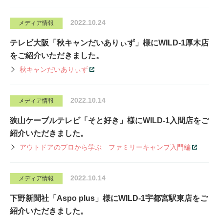
2022.10.24
メディア情報
テレビ大阪「秋キャンだいありぃず」様にWILD-1厚木店
をご紹介いただきました。
秋キャンだいありぃず
2022.10.14
メディア情報
狭山ケーブルテレビ「そと好き」様にWILD-1入間店をご
紹介いただきました。
アウトドアのプロから学ぶ ファミリーキャンプ入門編
2022.10.14
メディア情報
下野新聞社「Aspo plus」様にWILD-1宇都宮駅東店をご
紹介いただきました。