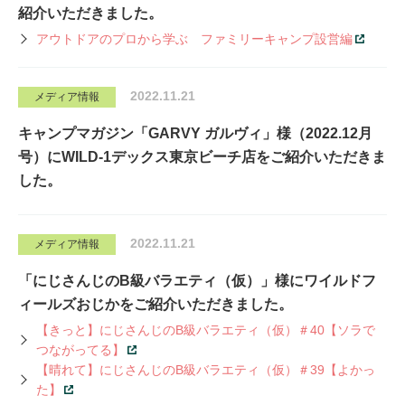
紹介いただきました。
アウトドアのプロから学ぶ ファミリーキャンプ設営編
2022.11.21
メディア情報
キャンプマガジン「GARVY ガルヴィ」様（2022.12月
号）にWILD-1デックス東京ビーチ店をご紹介いただきま
した。
2022.11.21
メディア情報
「にじさんじのB級バラエティ（仮）」様にワイルドフ
ィールズおじかをご紹介いただきました。
【きっと】にじさんじのB級バラエティ（仮）＃40【ソラで
つながってる】
【晴れて】にじさんじのB級バラエティ（仮）＃39【よかっ
た】