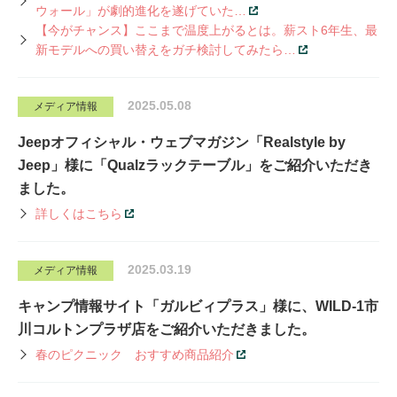
ウォール」が劇的進化を遂げていた…
【今がチャンス】ここまで温度上がるとは。薪スト6年生、最
新モデルへの買い替えをガチ検討してみたら…
2025.05.08
メディア情報
Jeepオフィシャル・ウェブマガジン「Realstyle by
Jeep」様に「Qualzラックテーブル」をご紹介いただき
ました。
詳しくはこちら
2025.03.19
メディア情報
キャンプ情報サイト「ガルビィプラス」様に、WILD-1市
川コルトンプラザ店をご紹介いただきました。
春のピクニック おすすめ商品紹介