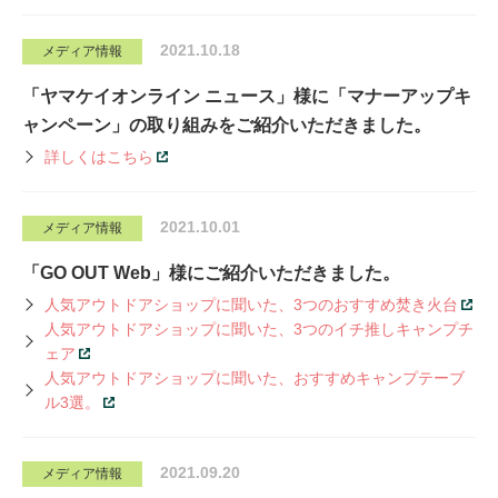
2021.10.18
メディア情報
「ヤマケイオンライン ニュース」様に「マナーアップキ
ャンペーン」の取り組みをご紹介いただきました。
詳しくはこちら
2021.10.01
メディア情報
「GO OUT Web」様にご紹介いただきました。
人気アウトドアショップに聞いた、3つのおすすめ焚き火台
人気アウトドアショップに聞いた、3つのイチ推しキャンプチ
ェア
人気アウトドアショップに聞いた、おすすめキャンプテーブ
ル3選。
2021.09.20
メディア情報