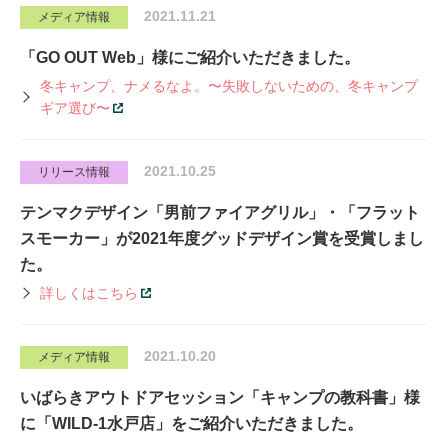
2021.11.21
メディア情報
「GO OUT Web」様にご紹介いただきました。
冬キャンプ、ナメるなよ。〜失敗しないための、冬キャンプ
ギア選び〜
2021.10.25
リリース情報
テンマクデザイン「男前ファイアグリル」・「フラット
スモーカー」が2021年度グッドデザイン賞を受賞しまし
た。
詳しくはこちら
2021.10.20
メディア情報
いばらきアウトドアセッション「キャンプの教科書」様
に「WILD-1水戸店」をご紹介いただきました。