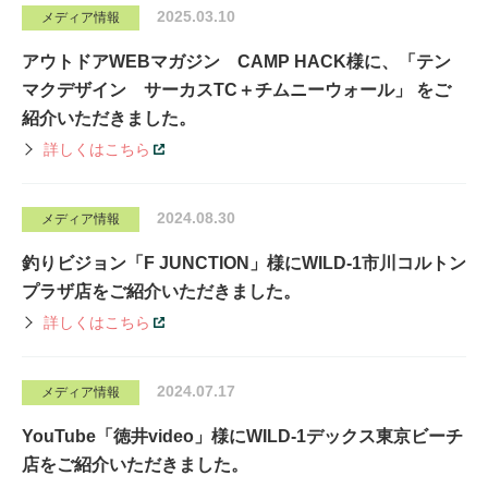
2025.03.10
メディア情報
アウトドアWEBマガジン CAMP HACK様に、「テン
マクデザイン サーカスTC＋チムニーウォール」 をご
紹介いただきました。
詳しくはこちら
2024.08.30
メディア情報
釣りビジョン「F JUNCTION」様にWILD-1市川コルトン
プラザ店をご紹介いただきました。
詳しくはこちら
2024.07.17
メディア情報
YouTube「徳井video」様にWILD-1デックス東京ビーチ
店をご紹介いただきました。