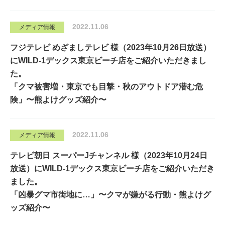
2022.11.06
メディア情報
フジテレビ めざましテレビ 様（2023年10月26日放送）
にWILD-1デックス東京ビーチ店をご紹介いただきまし
た。
「クマ被害増・東京でも目撃・秋のアウトドア潜む危
険」〜熊よけグッズ紹介〜
2022.11.06
メディア情報
テレビ朝日 スーパーJチャンネル 様（2023年10月24日
放送）にWILD-1デックス東京ビーチ店をご紹介いただき
ました。
「凶暴グマ市街地に…」〜クマが嫌がる行動・熊よけグ
ッズ紹介〜