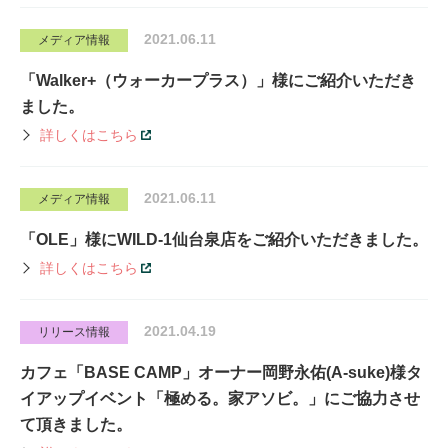
2021.06.11
メディア情報
「Walker+（ウォーカープラス）」様にご紹介いただき
ました。
詳しくはこちら
2021.06.11
メディア情報
「OLE」様にWILD-1仙台泉店をご紹介いただきました。
詳しくはこちら
2021.04.19
リリース情報
カフェ「BASE CAMP」オーナー岡野永佑(A-suke)様タ
イアップイベント「極める。家アソビ。」にご協力させ
て頂きました。