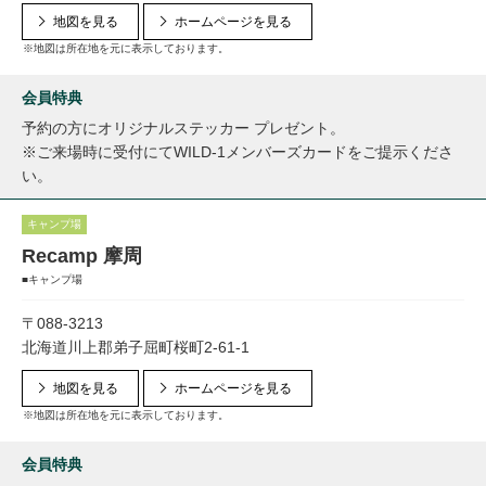
地図を見る
ホームページを見る
※地図は所在地を元に表示しております。
会員特典
予約の方にオリジナルステッカー プレゼント。
※ご来場時に受付にてWILD-1メンバーズカードをご提示くださ
い。
キャンプ場
Recamp 摩周
■キャンプ場
〒088-3213
北海道川上郡弟子屈町桜町2-61-1
地図を見る
ホームページを見る
※地図は所在地を元に表示しております。
会員特典