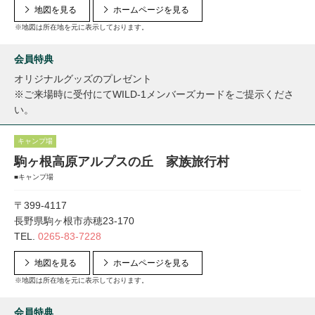
地図を見る
ホームページを見る
※地図は所在地を元に表示しております。
会員特典
オリジナルグッズのプレゼント
※ご来場時に受付にてWILD-1メンバーズカードをご提示くださ
い。
キャンプ場
駒ヶ根高原アルプスの丘 家族旅行村
■キャンプ場
〒399-4117
長野県駒ヶ根市赤穂23-170
TEL.
0265-83-7228
地図を見る
ホームページを見る
※地図は所在地を元に表示しております。
会員特典