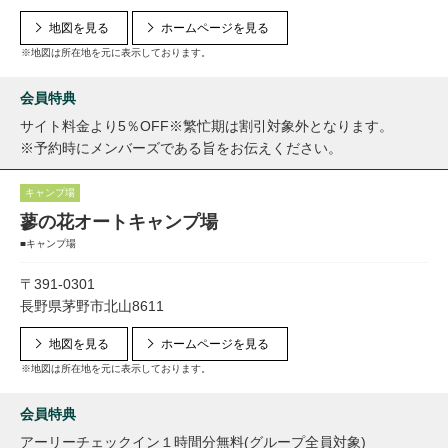
地図を見る
ホームページを見る
※地図は所在地を元に表示しております。
会員特典
サイト料金より5％OFF※繁忙期は割引対象外となります。
※予約時にメンバーズである旨をお伝えください。
キャンプ場
蓼の花オートキャンプ場
■キャンプ場
〒391-0301
長野県茅野市北山8611
地図を見る
ホームページを見る
※地図は所在地を元に表示しております。
会員特典
アーリーチェックイン１時間分無料(グループ全員対象)