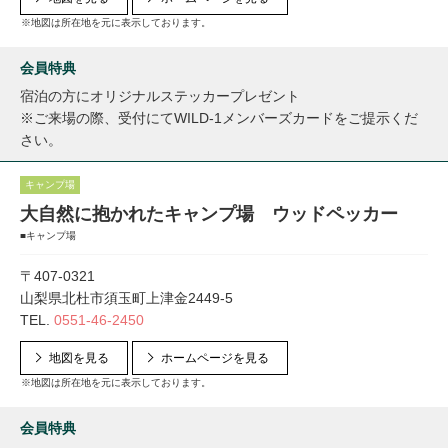
※地図は所在地を元に表示しております。
会員特典
宿泊の方にオリジナルステッカープレゼント
※ご来場の際、受付にてWILD-1メンバーズカードをご提示くだ
さい。
キャンプ場
大自然に抱かれたキャンプ場 ウッドペッカー
■キャンプ場
〒407-0321
山梨県北杜市須玉町上津金2449-5
TEL.
0551-46-2450
地図を見る
ホームページを見る
※地図は所在地を元に表示しております。
会員特典