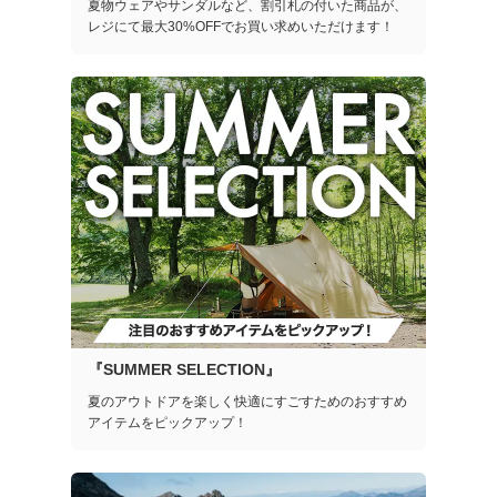
夏物ウェアやサンダルなど、割引札の付いた商品が、
レジにて最大30%OFFでお買い求めいただけます！
『SUMMER SELECTION』
夏のアウトドアを楽しく快適にすごすためのおすすめ
アイテムをピックアップ！