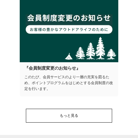
『会員制度変更のお知らせ』
このたび、会員サービスのより一層の充実を図るた
め、ポイントプログラムをはじめとする会員制度の改
定を行います。
もっと見る