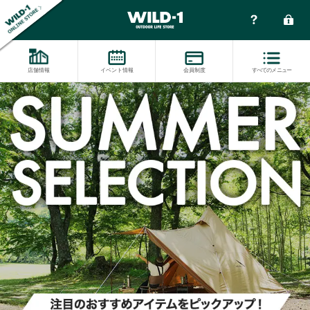
店舗情報
イベント情報
会員制度
すべてのメニュー