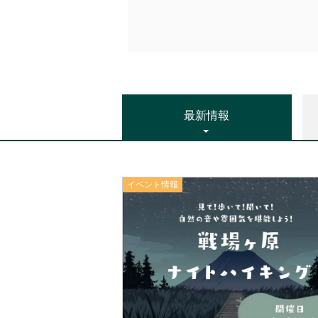
最新情報
イベント情報