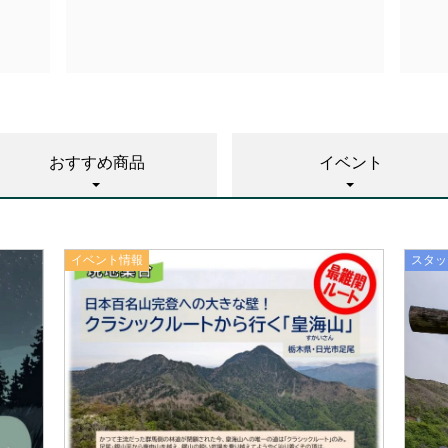
おすすめ商品
イベント
イベント情報
スタッ