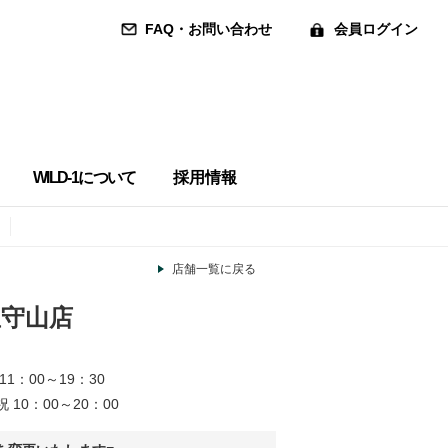
FAQ・お問い合わせ
会員ログイン
WILD-1について
採用情報
店舗一覧に戻る
屋守山店
11：00～19：30
 10：00～20：00