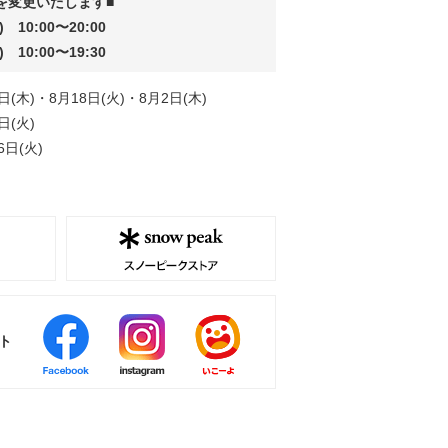
を変更いたします■
 10:00〜20:00
 10:00〜19:30
日(木)・8月18日(火)・8月2日(木)
日(火)
6日(火)
ト