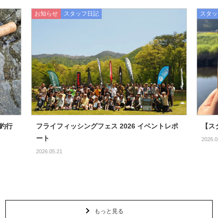
お知らせ
スタッフ日記
スタッ
 釣行
フライフィッシングフェス 2026 イベントレポ
【ス
ート
2026.0
2026.05.21
もっと見る