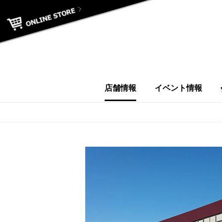
店舗情報
イベント情報