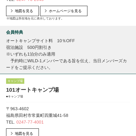
地図を見る
ホームページを見る
※地図は所在地を元に表示しております。
会員特典
オートキャンプサイト料 10％OFF
宿泊施設 500円割引き
※いずれも1泊分のみ適用
予約時にWILD-1メンバーである旨を伝え、当日メンバーズカ
ードをご提示ください。
キャンプ場
101オートキャンプ場
■キャンプ場
〒963-4602
福島県田村市常葉町四重城41-58
TEL.
0247-77-4001
地図を見る