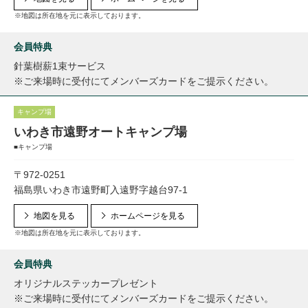
※地図は所在地を元に表示しております。
会員特典
針葉樹薪1束サービス
※ご来場時に受付にてメンバーズカードをご提示ください。
キャンプ場
いわき市遠野オートキャンプ場
■キャンプ場
〒972-0251
福島県いわき市遠野町入遠野字越台97-1
地図を見る
ホームページを見る
※地図は所在地を元に表示しております。
会員特典
オリジナルステッカープレゼント
※ご来場時に受付にてメンバーズカードをご提示ください。