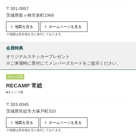
〒301-0857
茨城県龍ヶ崎市泉町1966
地図を見る
ホームページを見る
※地図は所在地を元に表示しております。
会員特典
オリジナルステッカープレゼント
※ご来場時に受付にてメンバーズカードをご提示ください。
キャンプ場
RECAMP 常総
■キャンプ場
〒303-0045
茨城県常総市大塚戸町310
地図を見る
ホームページを見る
※地図は所在地を元に表示しております。