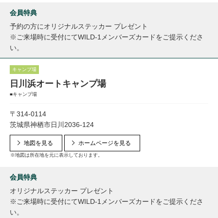
会員特典
予約の方にオリジナルステッカー プレゼント
※ご来場時に受付にてWILD-1メンバーズカードをご提示くださ
い。
キャンプ場
日川浜オートキャンプ場
■キャンプ場
〒314-0114
茨城県神栖市日川2036-124
地図を見る
ホームページを見る
※地図は所在地を元に表示しております。
会員特典
オリジナルステッカー プレゼント
※ご来場時に受付にてWILD-1メンバーズカードをご提示くださ
い。