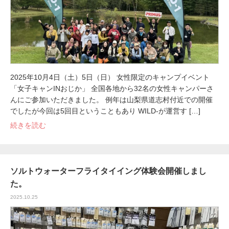
2025年10月4日（土）5日（日） 女性限定のキャンプイベント
「女子キャンINおじか」 全国各地から32名の女性キャンパーさ
んにご参加いただきました。 例年は山梨県道志村付近での開催
でしたが今回は5回目ということもあり WILD-が運営す […]
続きを読む
ソルトウォーターフライタイイング体験会開催しまし
た。
2025.10.25