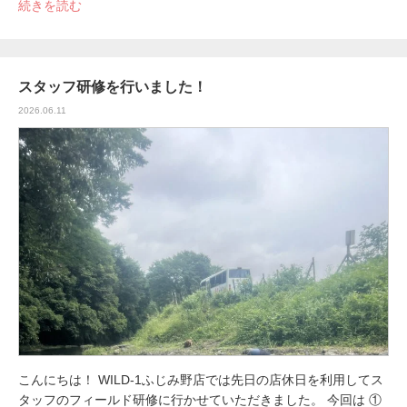
続きを読む
スタッフ研修を行いました！
2026.06.11
こんにちは！ WILD-1ふじみ野店では先日の店休日を利用してス
タッフのフィールド研修に行かせていただきました。 今回は ①