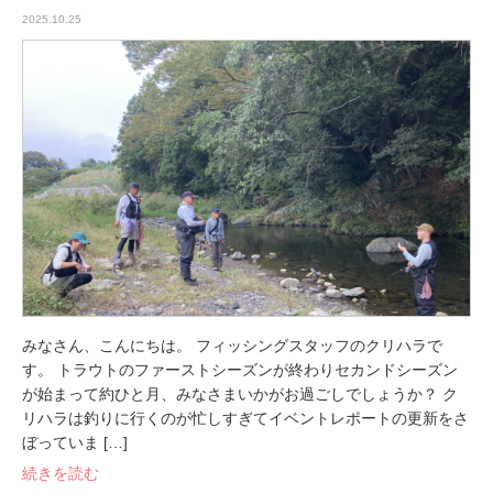
2025.10.25
みなさん、こんにちは。 フィッシングスタッフのクリハラで
す。 トラウトのファーストシーズンが終わりセカンドシーズン
が始まって約ひと月、みなさまいかがお過ごしでしょうか？ ク
リハラは釣りに行くのが忙しすぎてイベントレポートの更新をさ
ぼっていま […]
続きを読む