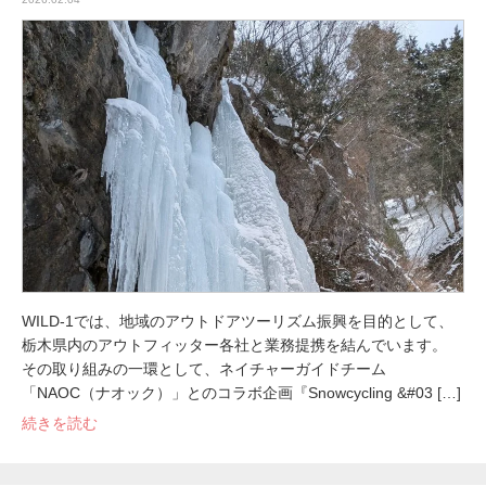
WILD-1では、地域のアウトドアツーリズム振興を目的として、
栃木県内のアウトフィッター各社と業務提携を結んでいます。
その取り組みの一環として、ネイチャーガイドチーム
「NAOC（ナオック）」とのコラボ企画『Snowcycling &#03 […]
続きを読む