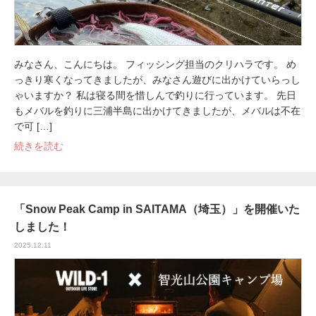
みなさん、こんにちは。 フィッシング担当のクリハラです。 め
っきり寒くなってきましたが、みなさん遊びに出かけていらっし
ゃいますか？ 私は寝る間を惜しんで釣りに行っています。 先日
もメバルを釣りに三浦半島に出かけてきましたが、メバルは不在
で可 […]
続きを読む
「Snow Peak Camp in SAITAMA（埼玉）」を開催いた
しました！
2025.12.11