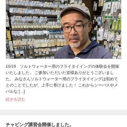
10/19 ソルトウォーター用のフライタイイングの体験会を開催
いたしました。 ご参加いただいた皆様ありがとうございまし
た。 みなさんソルトウォーター用のフライタイイングは初めて
とのことでしたが、上手に巻けました！ これからシーバスやメ
バルな […]
続きを読む
チャビング講習会開催しました。