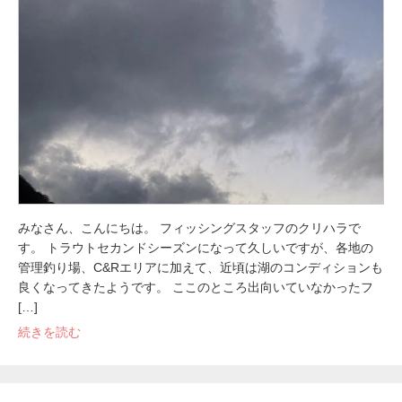
みなさん、こんにちは。 フィッシングスタッフのクリハラで
す。 トラウトセカンドシーズンになって久しいですが、各地の
管理釣り場、C&Rエリアに加えて、近頃は湖のコンディションも
良くなってきたようです。 ここのところ出向いていなかったフ
[…]
続きを読む