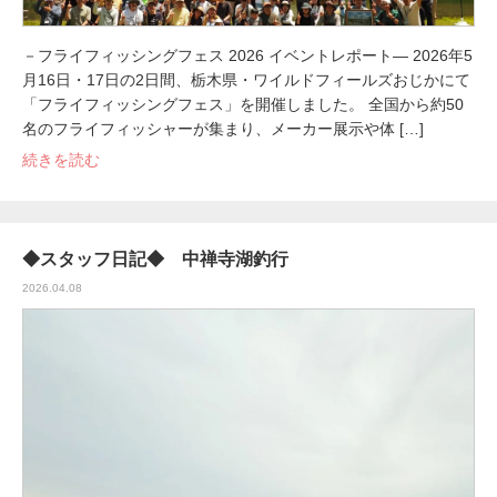
－フライフィッシングフェス 2026 イベントレポート― 2026年5
月16日・17日の2日間、栃木県・ワイルドフィールズおじかにて
「フライフィッシングフェス」を開催しました。 全国から約50
名のフライフィッシャーが集まり、メーカー展示や体 […]
続きを読む
◆スタッフ日記◆ 中禅寺湖釣行
2026.04.08