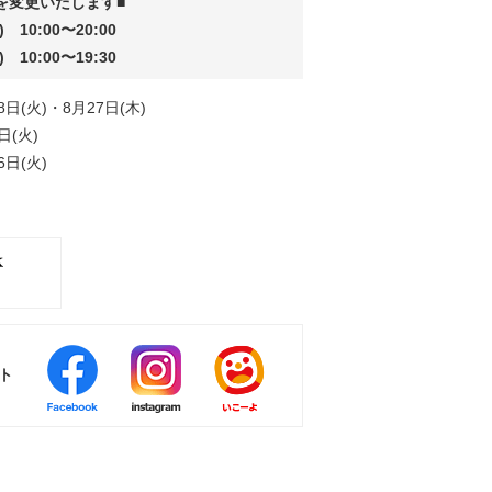
を変更いたします■
 10:00〜20:00
 10:00〜19:30
8日(火)・8月27日(木)
日(火)
6日(火)
ト