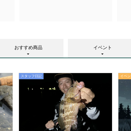
おすすめ商品
イベント
スタッフ日記
イベン