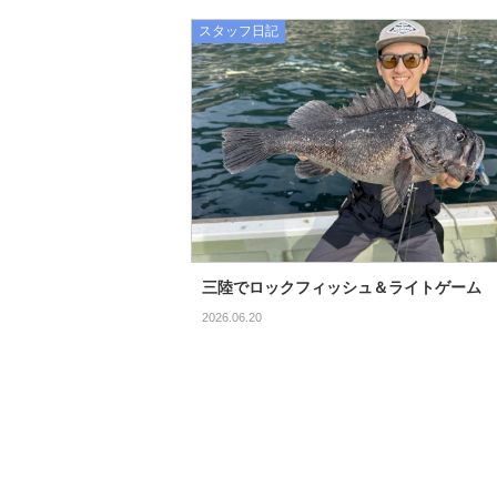
スタッフ日記
三陸でロックフィッシュ＆ライトゲーム
2026.06.20