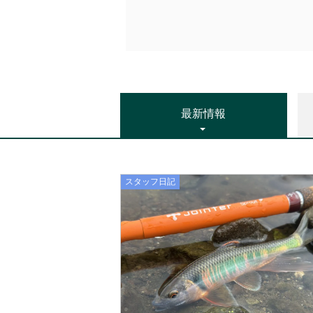
最新情報
スタッフ日記