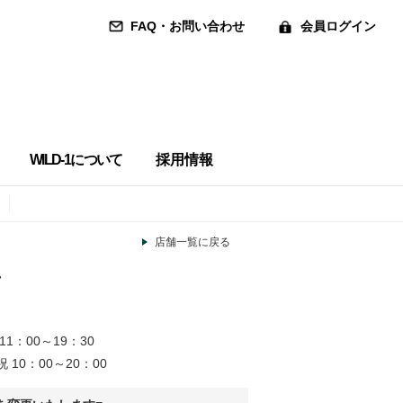
FAQ・お問い合わせ
会員ログイン
WILD-1について
採用情報
店舗一覧に戻る
店
11：00～19：30
 10：00～20：00