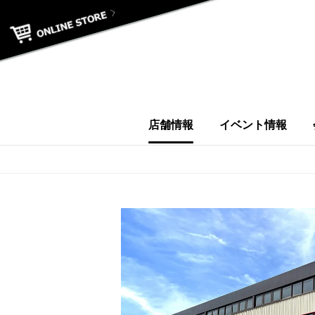
店舗情報
イベント情報