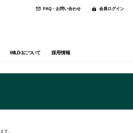
FAQ・お問い合わせ
会員ログイン
WILD-1について
採用情報
れます。