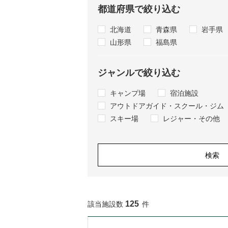
都道府県で絞り込む
北海道
青森県
岩手県
山形県
福島県
ジャンルで絞り込む
キャンプ場
宿泊施設
アウトドアガイド・スクール・ジム
スキー場
レジャー・その他
検索
125
該当施設数
件