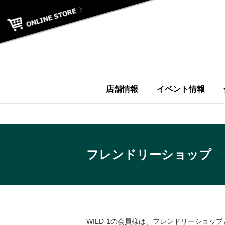
店舗情報
イベント情報
フレンドリーショップ
WILD-1の会員様は、フレンドリーショ