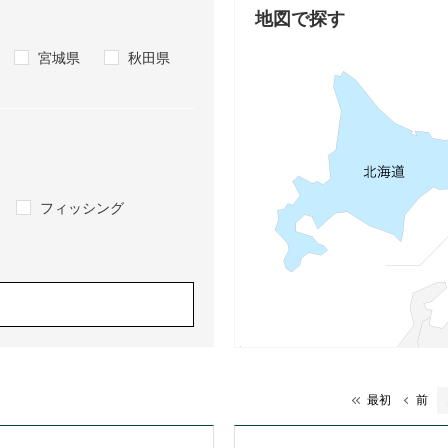
地図で探す
宮城県
秋田県
フィッシング
最初
前