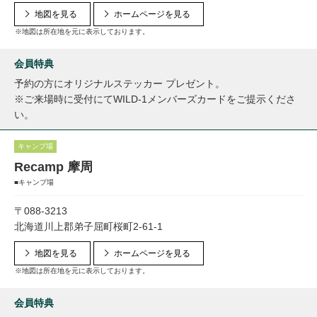
地図を見る
ホームページを見る
※地図は所在地を元に表示しております。
会員特典
予約の方にオリジナルステッカー プレゼント。
※ご来場時に受付にてWILD-1メンバーズカードをご提示くださ
い。
キャンプ場
Recamp 摩周
■キャンプ場
〒088-3213
北海道川上郡弟子屈町桜町2-61-1
地図を見る
ホームページを見る
※地図は所在地を元に表示しております。
会員特典