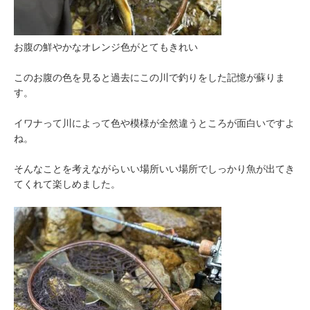
お腹の鮮やかなオレンジ色がとてもきれい
このお腹の色を見ると過去にこの川で釣りをした記憶が蘇りま
す。
イワナって川によって色や模様が全然違うところが面白いですよ
ね。
そんなことを考えながらいい場所いい場所でしっかり魚が出てき
てくれて楽しめました。