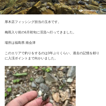
厚木店フィッシング担当の玉水です。
梅雨入り前の6月初旬に渓流へ行ってきました。
場所は福島県 南会津
このエリアで釣りをするのは3年ぶりくらい、過去の記憶を頼り
に入渓ポイントまで向かいました。