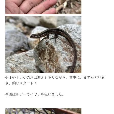
セミやトカゲのお出迎えもありながら、無事に川までたどり着
き、釣りスタート！
今回はルアーでイワナを狙いました。