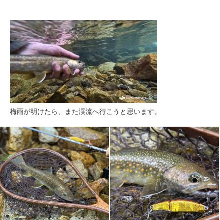
梅雨が明けたら、また渓流へ行こうと思います。