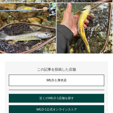
この記事を投稿した店舗
WILD-1 厚木店
近くのWILD-1店舗を探す
WILD-1公式オンラインストア