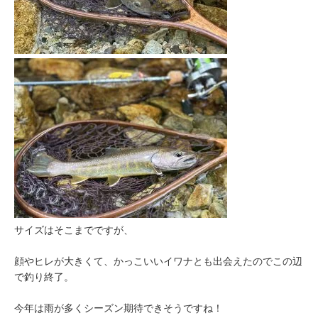
サイズはそこまでですが、
顔やヒレが大きくて、かっこいいイワナとも出会えたのでこの辺
で釣り終了。
今年は雨が多くシーズン期待できそうですね！