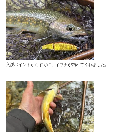
入渓ポイントからすぐに、イワナが釣れてくれました。