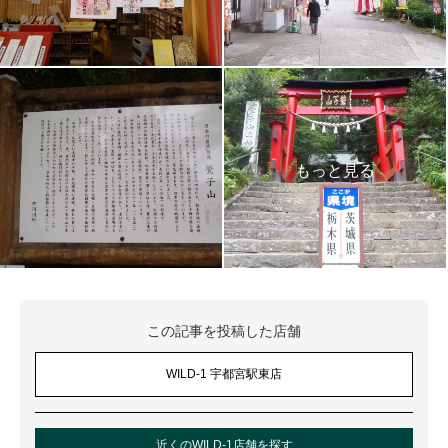
この記事を投稿した店舗
WILD-1 宇都宮駅東店
近くのWILD-1店舗を探す