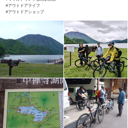
#アウトドアライフ
#アウトドアショップ