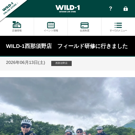
店舗情報
イベント情報
会員制度
すべてのメニュー
WILD-1西那須野店 フィールド研修に行きました
2026年06月13日(土)
西那須野店