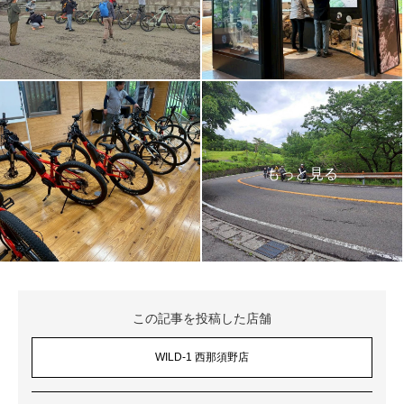
この記事を投稿した店舗
WILD-1 西那須野店