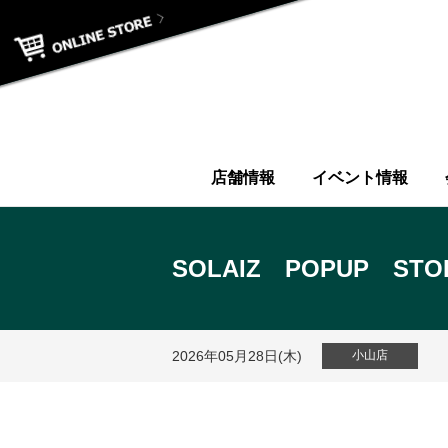
店舗情報
イベント情報
SOLAIZ POPUP ST
2026年05月28日(木)
小山店