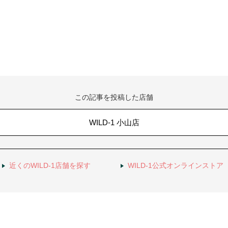
この記事を投稿した店舗
WILD-1 小山店
近くのWILD-1店舗を探す
WILD-1公式オンラインストア