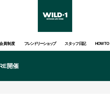
会員制度
フレンドリーショップ
スタッフ日記
HOW TO
ORE開催