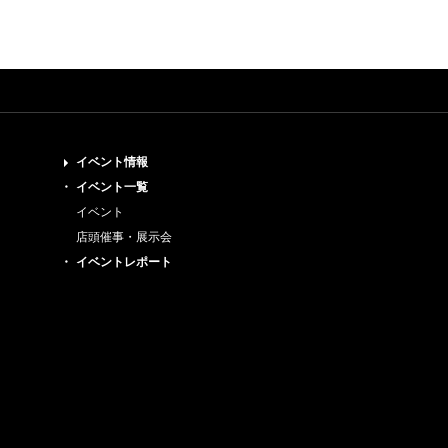
イベント情報
イベント一覧
イベント
店頭催事・展示会
イベントレポート