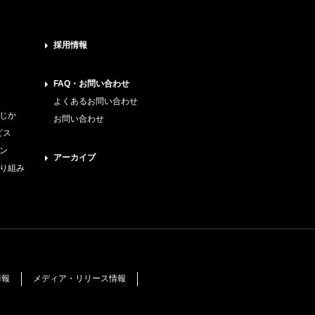
採用情報
FAQ・お問い合わせ
よくあるお問い合わせ
じか
お問い合わせ
ビス
ン
アーカイブ
り組み
情報
メディア・リリース情報