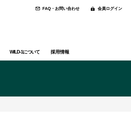
FAQ・お問い合わせ
会員ログイン
WILD-1について
採用情報