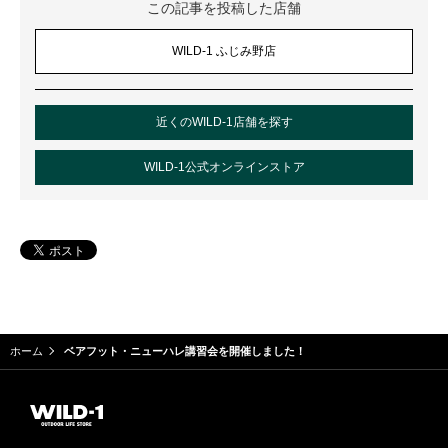
この記事を投稿した店舗
WILD-1 ふじみ野店
近くのWILD-1店舗を探す
WILD-1公式オンラインストア
ホーム
ベアフット・ニューハレ講習会を開催しました！