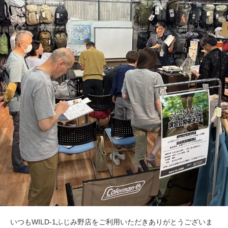
いつもWILD-1ふじみ野店をご利用いただきありがとうございま