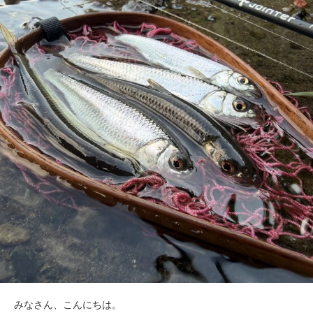
みなさん、こんにちは。