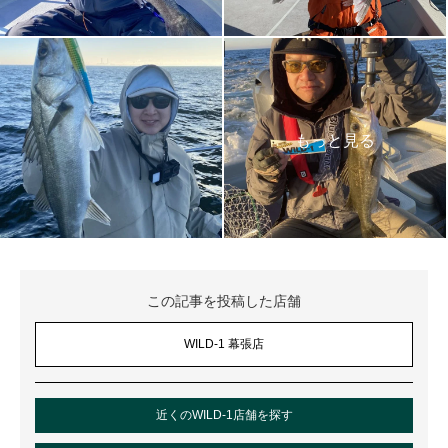
この記事を投稿した店舗
WILD-1 幕張店
近くのWILD-1店舗を探す