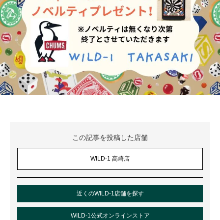
この記事を投稿した店舗
WILD-1 高崎店
近くのWILD-1店舗を探す
WILD-1公式オンラインストア