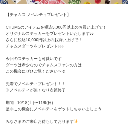
【チャムス ノベルティプレゼント】
CHUMSのアイテムを税込5,000円以上のお買い上げで！
オリジナルステッカーをプレゼントいたします♪♪
さらに税込10,000円以上のお買い上げで！
チャムスダーツをプレゼント♪♪♪
今回のステッカーも可愛いです
ダーツは希少なのでチャムスファンの方は
この機会にぜひご覧ください〜☺︎
先着でノベルティプレゼント！！
※ノベルティが無くなり次第終了
期間 : 10/18(土)〜11/9(日)
是非この機会にノベルティをゲットしちゃいましょう
みなさまのご来店お待ちしております