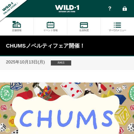
店舗情報
イベント情報
会員制度
すべてのメニュー
CHUMSノベルティフェア開催！
2025年10月13日(月)
高崎店