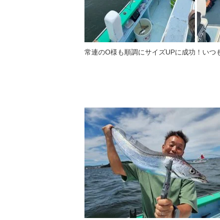
常連のO様も順調にサイズUPに成功！いつ