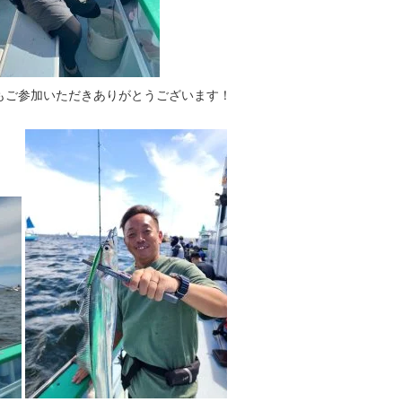
もご参加いただきありがとうございます！