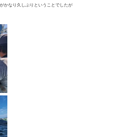
体がかなり久しぶりということでしたが