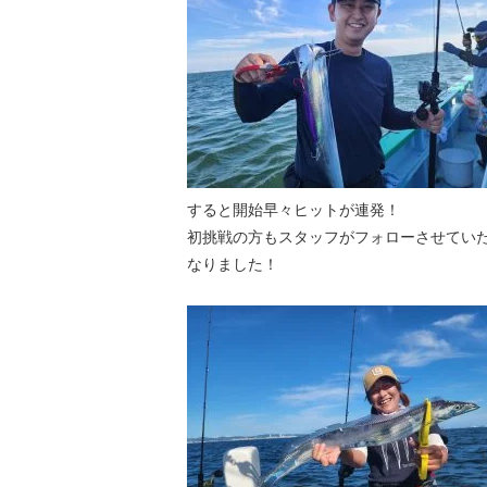
すると開始早々ヒットが連発！
初挑戦の方もスタッフがフォローさせてい
なりました！