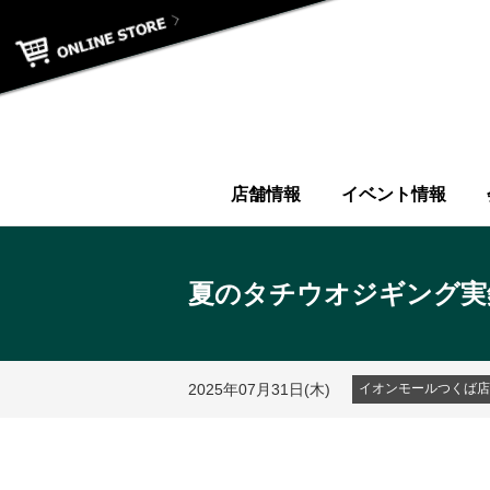
店舗情報
イベント情報
夏のタチウオジギング実
2025年07月31日(木)
イオンモールつくば店