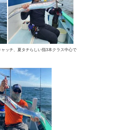
キャッチ、夏タチらしい指3本クラス中心で