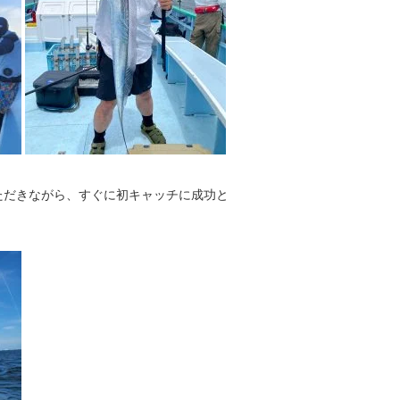
ただきながら、すぐに初キャッチに成功と