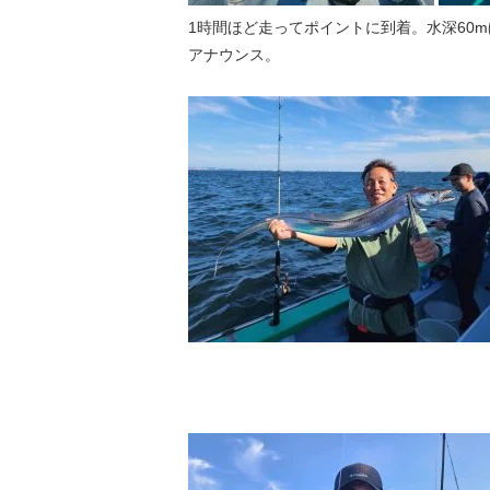
1時間ほど走ってポイントに到着。水深60m
アナウンス。