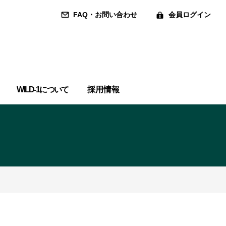
FAQ・お問い合わせ
会員ログイン
WILD-1について
採用情報