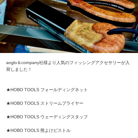
anglo＆company社様より人気のフィッシングアクセサリーが入
荷しました！
★HOBO TOOLS フォールディングネット
★HOBO TOOLS ストリームプライヤー
★HOBO TOOLS ウェーディングスタッフ
★HOBO TOOLS 熊よけピストル