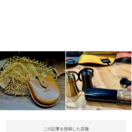
この記事を投稿した店舗