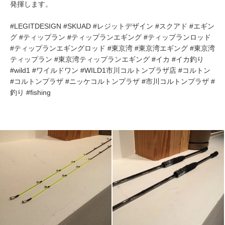
発揮します。
#LEGITDESIGN #SKUAD #レジットデザイン #スクアド #エギン
グ #ティップラン #ティップランエギング #ティップランロッド
#ティップランエギングロッド #東京湾 #東京湾エギング #東京湾
ティップラン #東京湾ティップランエギング #イカ #イカ釣り
#wild1 #ワイルドワン #WILD1市川コルトンプラザ店 #コルトン
#コルトンプラザ #ニッケコルトンプラザ #市川コルトンプラザ #
釣り #fishing