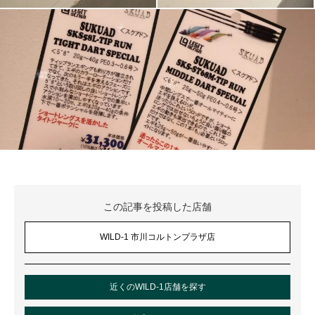
この記事を投稿した店舗
WILD-1 市川コルトンプラザ店
近くのWILD-1店舗を探す