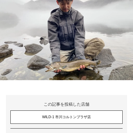
この記事を投稿した店舗
WILD-1 市川コルトンプラザ店