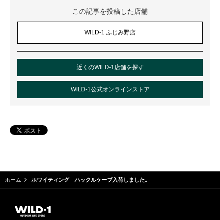
この記事を投稿した店舗
WILD-1 ふじみ野店
近くのWILD-1店舗を探す
WILD-1公式オンラインストア
ホーム
ホワイティング ハックルケープ入荷しました。