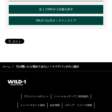
近くのWILD-1店舗を探す
WILD-1公式オンラインストア
ホーム
穴が開いたら埋めてみたい！リペアパッチのご紹介
プライバシーポリシー
ソーシャルメディアご利用規約
メンバーズカード規約
会社情報
メディア・リリース情報