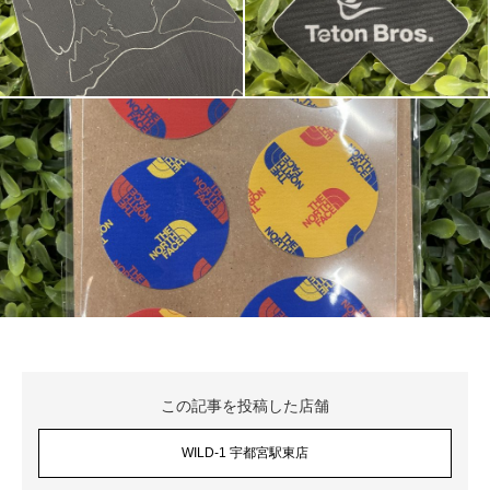
この記事を投稿した店舗
WILD-1 宇都宮駅東店