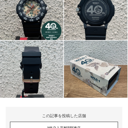
この記事を投稿した店舗