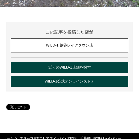
この記事を投稿した店舗
WILD-1 越谷レイクタウン店
近くのWILD-1店舗を探す
WILD-1公式オンラインストア
ホーム
スタッフSのエリアフィッシング釣行 千葉県山武郡ジョイバレー