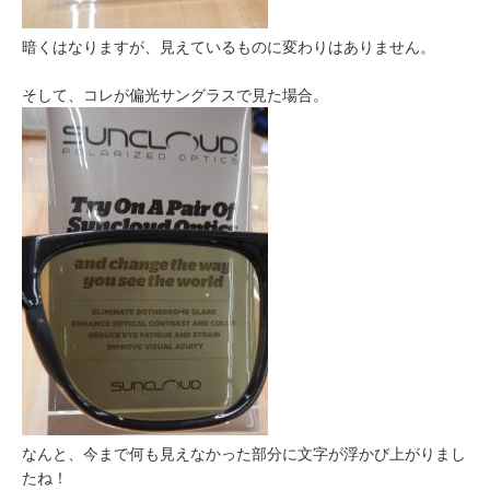
暗くはなりますが、見えているものに変わりはありません。
そして、コレが偏光サングラスで見た場合。
なんと、今まで何も見えなかった部分に文字が浮かび上がりまし
たね！