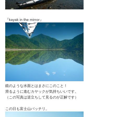
『kayak in the mirror』
鏡のような水面とはまさにこのこと！
滑るように進むカヤックが気持ちいいです。
（この写真は逆立ちして見るのが正解です）
この日も富士山バッチリ。