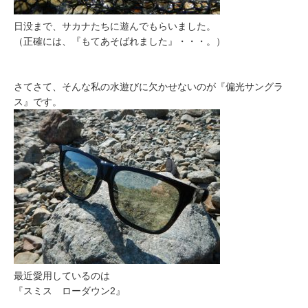
日没まで、サカナたちに遊んでもらいました。
（正確には、『もてあそばれました』・・・。）
さてさて、そんな私の水遊びに欠かせないのが『偏光サングラ
ス』です。
最近愛用しているのは
『スミス ローダウン2』