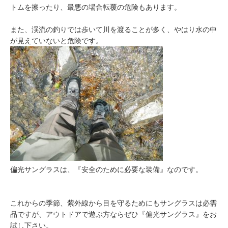
トムを擦ったり、最悪の場合転覆の危険もあります。
また、渓流の釣りでは歩いて川を渡ることが多く、やはり水の中
が見えていないと危険です。
偏光サングラスは、『安全のために必要な装備』なのです。
これからの季節、紫外線から目を守るためにもサングラスは必需
品ですが、アウトドアで遊ぶ方ならぜひ『偏光サングラス』をお
試し下さい。