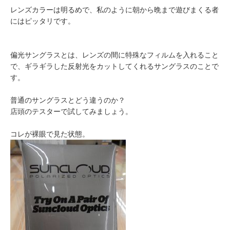
レンズカラーは明るめで、私のように朝から晩まで遊びまくる者
にはピッタリです。
偏光サングラスとは、レンズの間に特殊なフィルムを入れること
で、ギラギラした反射光をカットしてくれるサングラスのことで
す。
普通のサングラスとどう違うのか？
店頭のテスターで試してみましょう。
コレが裸眼で見た状態。