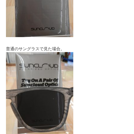
普通のサングラスで見た場合。