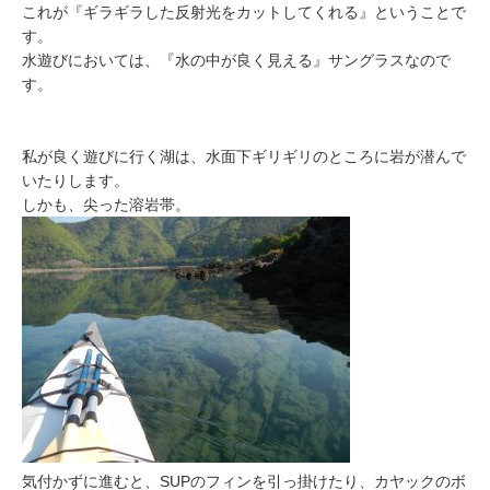
これが『ギラギラした反射光をカットしてくれる』ということで
す。
水遊びにおいては、『水の中が良く見える』サングラスなので
す。
私が良く遊びに行く湖は、水面下ギリギリのところに岩が潜んで
いたりします。
しかも、尖った溶岩帯。
気付かずに進むと、SUPのフィンを引っ掛けたり、カヤックのボ