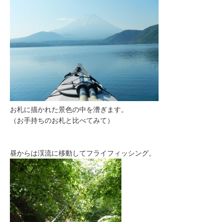
お札に描かれた景色の中を漕ぎます。
（お手持ちのお札と比べてみて）
昼からは渓流に移動してフライフィッシング。