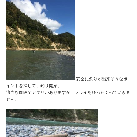
安全に釣りが出来そうなポ
イントを探して、釣り開始。
適当な間隔でアタリがありますが、フライをひったくっていきま
せん。