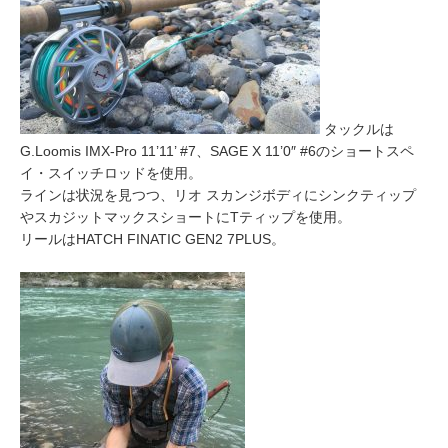
タックルは
G.Loomis IMX-Pro 11’11’ #7、SAGE X 11’0″ #6のショートスペ
イ・スイッチロッドを使用。
ラインは状況を見つつ、リオ スカンジボディにシンクティップ
やスカジットマックスショートにTティップを使用。
リールはHATCH FINATIC GEN2 7PLUS。