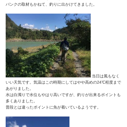
バンクの取材もかねて、釣りに出かけてきました。
当日は風もなく
いい天気です。気温はこの時期にしてはやや高めの24℃程度まで
あがりました。
水は白濁りで水位もやはり高いですが、釣りが出来るポイントも
多くありました。
普段とは違ったポイントに魚が着いているようです。