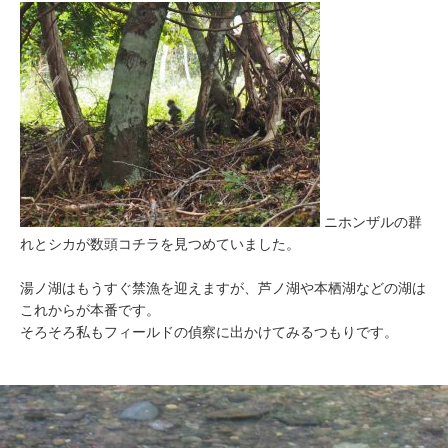
ニホンザルの群
れとシカが数頭コチラを見つめていました。
湯ノ湖はもうすぐ禁漁を迎えますが、芦ノ湖や本栖湖などの湖は
これからが本番です。
そろそろ私もフィールドの偵察に出かけてみるつもりです。