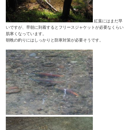
紅葉にはまだ早
いですが、早朝に到着するとフリースジャケットが必要なくらい
肌寒くなっています。
朝晩の釣りにはしっかりと防寒対策が必要そうです。