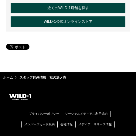
近くのWILD-1店舗を探す
WILD-1公式オンラインストア
ホーム
スタッフ釣果情報 秋の湯ノ湖
プライバシーポリシー
ソーシャルメディアご利用規約
メンバーズカード規約
会社情報
メディア・リリース情報