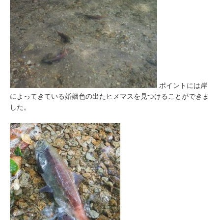
ポイントには岸
によってきている婚姻色の出たヒメマスを見つけることができま
した。