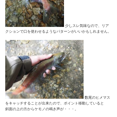
少しスレ気味なので、リア
クションで口を使わせるようなパターンがいいかもしれません。
数尾のヒメマス
をキャッチすることが出来たので、ポイント移動していると
斜面の上の方からケモノの鳴き声が・・・。