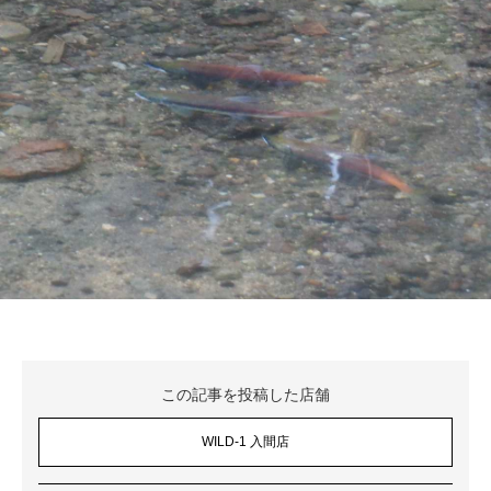
この記事を投稿した店舗
WILD-1 入間店