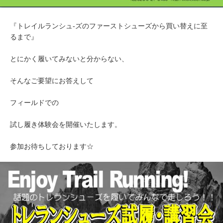
『トレイルランシュ-ズのファーストシューズから買い替えに至
るまで』
とにかく履いてみないと分からない、
そんなご要望にお答えして
フィールドでの
試し履き体験会を開催いたします。
参加お待ちしております☆