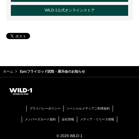
WILD-1公式オンラインストア
ホーム
Epicフライロッド試投・展示会のお知らせ
プライバシーポリシー
ソーシャルメディアご利用規約
メンバーズカード規約
会社情報
メディア・リリース情報
© 2026 WILD-1