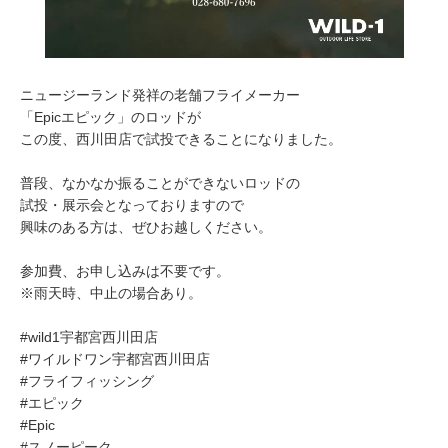
ニュージーランド発祥の老舗フライメーカー
「Epicエピック」のロッドが
この度、西川田店で試投できることになりました。
普段、なかなか振ることができないロッドの
試投・展示会となっておりますので
興味のある方は、ぜひお越しください。
参加費、お申し込みは不要です。
※雨天時、中止の場合あり。
#wild1宇都宮西川田店
#ワイルドワン宇都宮西川田店
#フライフィッシング
#エピック
#Epic
#スノーピーク