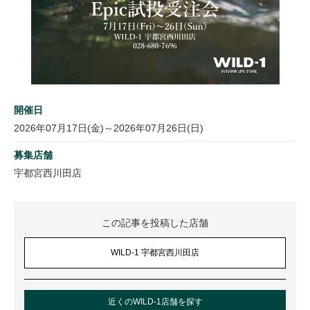
開催日
2026年07月17日(金)～2026年07月26日(日)
募集店舗
宇都宮西川田店
この記事を投稿した店舗
WILD-1 宇都宮西川田店
近くのWILD-1店舗を探す