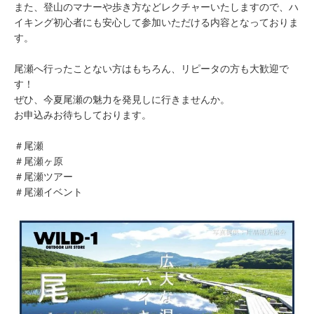
また、登山のマナーや歩き方などレクチャーいたしますので、ハ
イキング初心者にも安心して参加いただける内容となっておりま
す。
尾瀬へ行ったことない方はもちろん、リピータの方も大歓迎で
す！
ぜひ、今夏尾瀬の魅力を発見しに行きませんか。
お申込みお待ちしております。
＃尾瀬
＃尾瀬ヶ原
＃尾瀬ツアー
＃尾瀬イベント