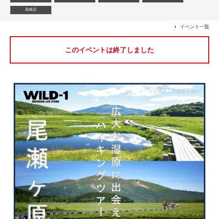
高崎店
イベント一覧
このイベントは終了しました