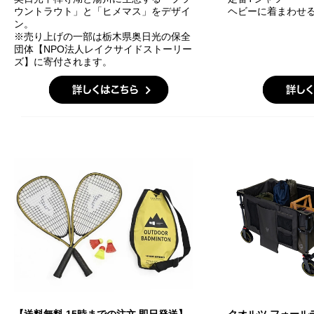
ウントラウト」と「ヒメマス」をデザイ
ヘビーに着まわせる
ン。
※売り上げの一部は栃木県奥日光の保全
団体【NPO法人レイクサイドストーリー
ズ】に寄付されます。