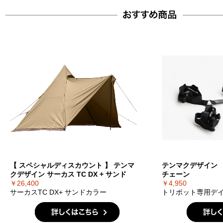
【 スペシャルディスカウント 】 テンマ
テンマクデザイン
クデザイン サーカス TC DX + サンド
チェーン
￥26,400
￥4,950
サーカスTC DX+ サンドカラー
トリポット専用デ