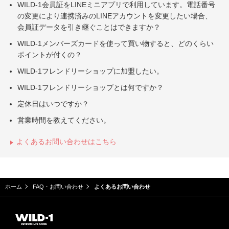
WILD-1会員証をLINEミニアプリで利用しています。電話番号
の変更により連携済みのLINEアカウントを変更したい場合、
会員証データを引き継ぐことはできますか？
WILD-1メンバーズカードを使って買い物すると、どのくらい
ポイントが付くの？
WILD-1フレンドリーショップに加盟したい。
WILD-1フレンドリーショップとは何ですか？
定休日はいつですか？
営業時間を教えてください。
よくあるお問い合わせはこちら
ホーム
FAQ・お問い合わせ
よくあるお問い合わせ