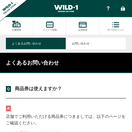
店舗情報
イベント情報
会員制度
すべてのメニュー
よくあるお問い合わせ
お問い合わせ
よくあるお問い合わせ
商品券は使えますか？
店舗でご利用いただける商品券につきましては、以下のページを
ご確認ください。